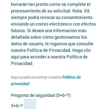
borrarán tan pronto como se complete el
procesamiento de su solicitud. Nota: Vd.
siempre podrá revocar su consentimiento
enviando un correo electrónico con efectos
futuros. Si desea una información más
detallada sobre cómo gestionamos los
datos de usuario, le rogamos que consulte
nuestra Política de Privacidad. Haga clic
aquí para acceder a nuestra Política de
Privacidad.
Política de
Aquí puede encontrar nuestra
privacidad
.
Pregunta de seguridad (5+6=?)
5+6=?