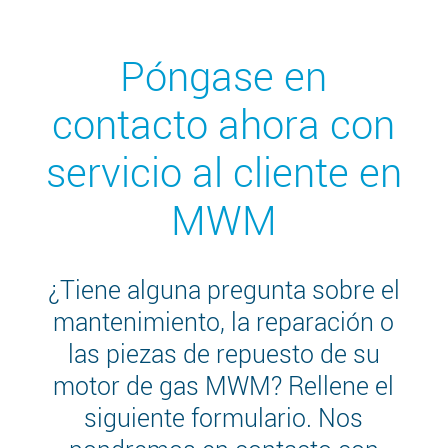
Póngase en
contacto ahora con
servicio al cliente en
MWM
¿Tiene alguna pregunta sobre el
mantenimiento, la reparación o
las piezas de repuesto de su
motor de gas MWM? Rellene el
siguiente formulario. Nos