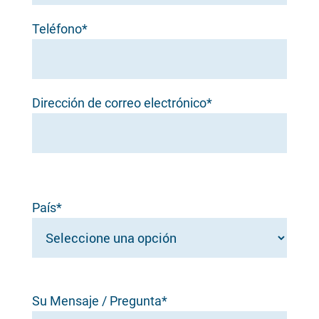
Teléfono*
Dirección de correo electrónico*
País*
Su Mensaje / Pregunta*