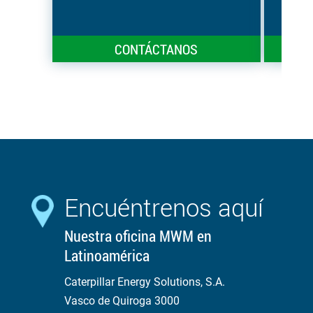
CONTÁCTANOS
Encuéntrenos aquí
Nuestra oficina MWM en
Latinoamérica
Caterpillar Energy Solutions, S.A.
Vasco de Quiroga 3000