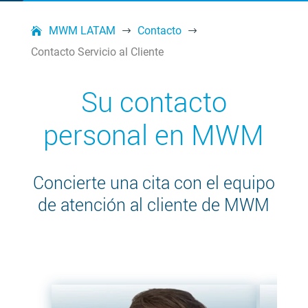
MWM LATAM
Contacto
$
$
Contacto Servicio al Cliente
Su contacto
personal en MWM
Concierte una cita con el equipo
de atención al cliente de MWM