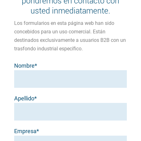
pondremos en contacto con
usted inmediatamente.
Los formularios en esta página web han sido
concebidos para un uso comercial. Están
destinados exclusivamente a usuarios B2B con un
trasfondo industrial específico.
Nombre*
Apellido*
Empresa*