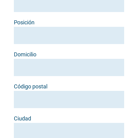
Posición
Domicilio
Código postal
Ciudad