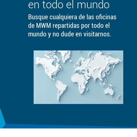
en todo el mundo
Busque cualquiera de las oficinas
de MWM repartidas por todo el
mundo y no dude en visitarnos.