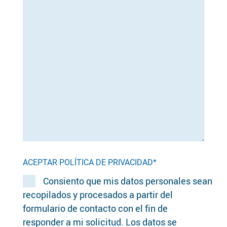
ACEPTAR POLÍTICA DE PRIVACIDAD*
Consiento que mis datos personales sean
recopilados y procesados a partir del
formulario de contacto con el fin de
responder a mi solicitud. Los datos se