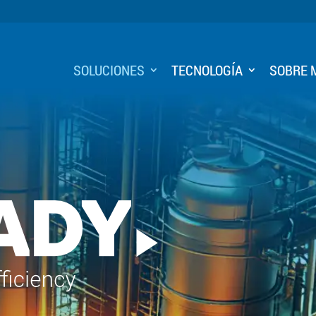
SOLUCIONES
TECNOLOGÍA
SOBRE