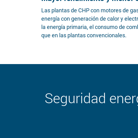
Las plantas de CHP con motores de gas 
energía con generación de calor y elect
la energía primaria, el consumo de co
que en las plantas convencionales.
Seguridad ener