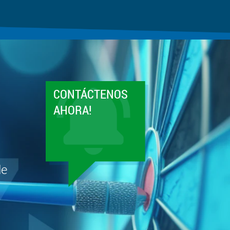
CONTÁCTENOS
AHORA!
de