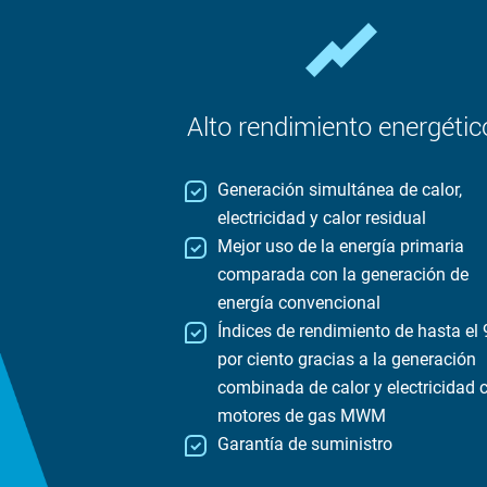
Alto rendimiento energétic
Generación simultánea de calor,
electricidad y calor residual
Mejor uso de la energía primaria
comparada con la generación de
energía convencional
Índices de rendimiento de hasta el
por ciento gracias a la generación
combinada de calor y electricidad 
motores de gas MWM
Garantía de suministro