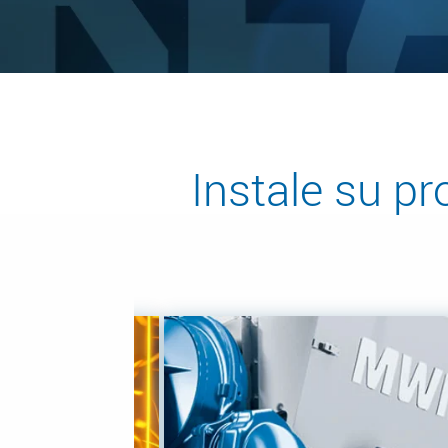
Instale su p