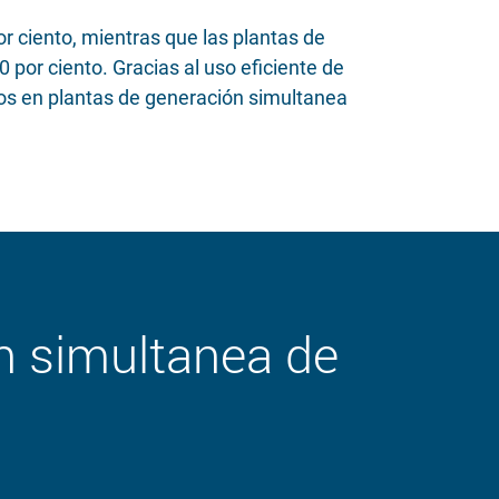
 ciento, mientras que las plantas de
 por ciento. Gracias al uso eficiente de
os en plantas de generación simultanea
n simultanea de