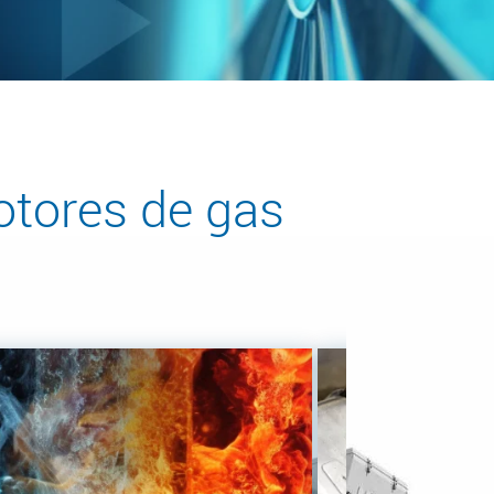
otores de gas