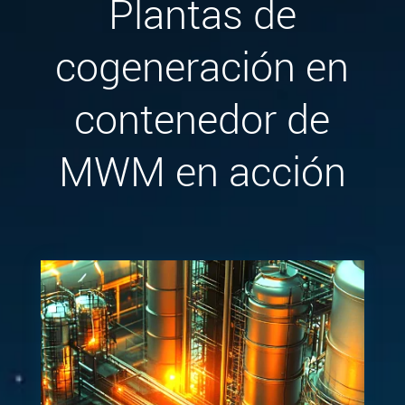
Plantas de
cogeneración en
contenedor de
MWM en acción