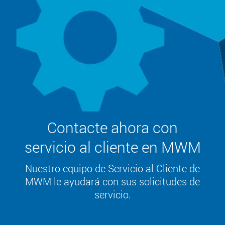
Contacte ahora con
servicio al cliente en MWM
Nuestro equipo de Servicio al Cliente de
MWM le ayudará con sus solicitudes de
servicio.