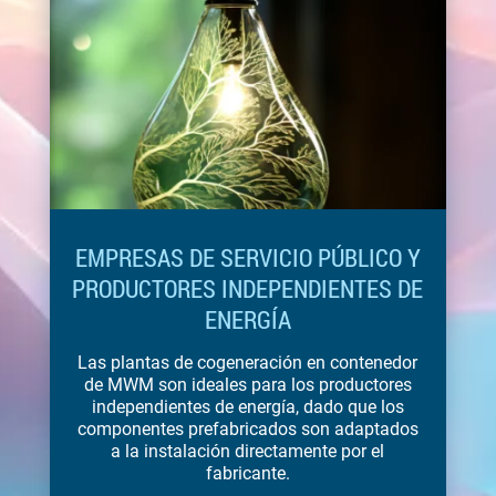
EMPRESAS DE SERVICIO PÚBLICO Y
PRODUCTORES INDEPENDIENTES DE
ENERGÍA
Las plantas de cogeneración en contenedor
de MWM son ideales para los productores
independientes de energía, dado que los
componentes prefabricados son adaptados
a la instalación directamente por el
fabricante.