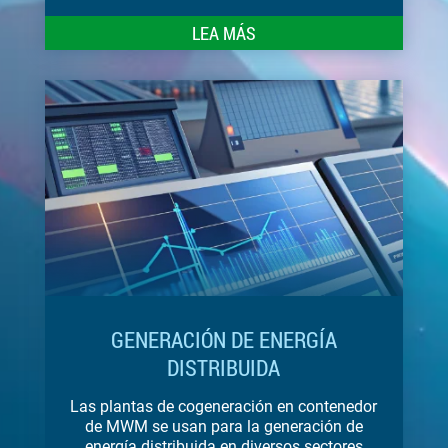
LEA MÁS
GENERACIÓN DE ENERGÍA
DISTRIBUIDA
Las plantas de cogeneración en contenedor
de MWM se usan para la generación de
energía distribuida en diversos sectores