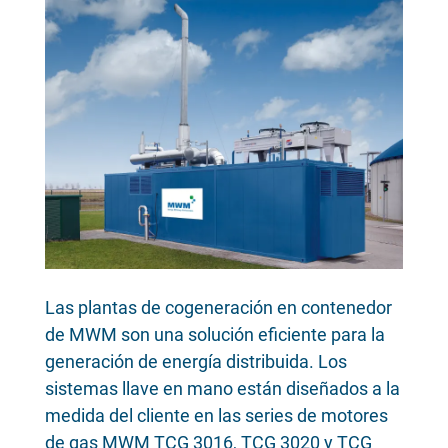
Las plantas de cogeneración en contenedor
de MWM son una solución eficiente para la
generación de energía distribuida. Los
sistemas llave en mano están diseñados a la
medida del cliente en las series de motores
de gas MWM TCG 3016, TCG 3020 y TCG