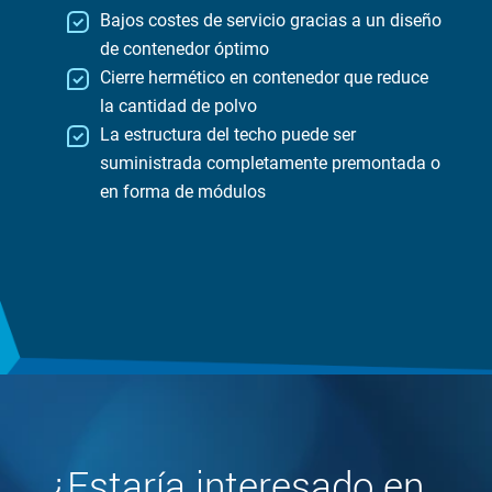
Bajos costes de servicio gracias a un diseño
de contenedor óptimo
Cierre hermético en contenedor que reduce
la cantidad de polvo
La estructura del techo puede ser
suministrada completamente premontada o
en forma de módulos
¿Estaría interesado en