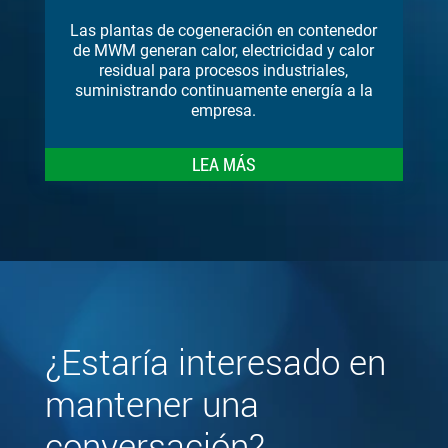
Las plantas de cogeneración en contenedor
de MWM generan calor, electricidad y calor
residual para procesos industriales,
suministrando continuamente energía a la
empresa.
LEA MÁS
¿Estaría interesado en
mantener una
conversación?