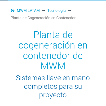
MWM LATAM
Tecnología
$
$
Planta de Cogeneración en Contenedor
Planta de
cogeneración en
contenedor de
MWM
Sistemas llave en mano
completos para su
proyecto