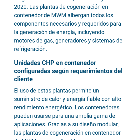
2020. Las plantas de cogeneración en
contenedor de MWM albergan todos los
componentes necesarios y requeridos para
la generación de energía, incluyendo
motores de gas, generadores y sistemas de
refrigeración.
Unidades CHP en contenedor
configuradas según requerimientos del
cliente
El uso de estas plantas permite un
suministro de calor y energía fiable con alto
rendimiento energético. Los contenedores
pueden usarse para una amplia gama de
aplicaciones. Gracias a su diseño modular,
las plantas de cogeneración en contenedor