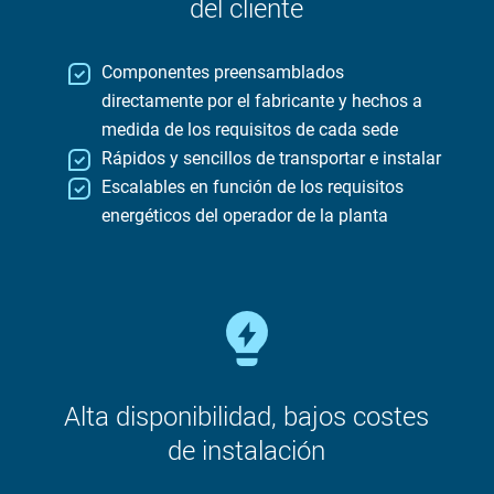
del cliente
Componentes preensamblados
directamente por el fabricante y hechos a
medida de los requisitos de cada sede
Rápidos y sencillos de transportar e instalar
Escalables en función de los requisitos
energéticos del operador de la planta
Alta disponibilidad, bajos costes
de instalación