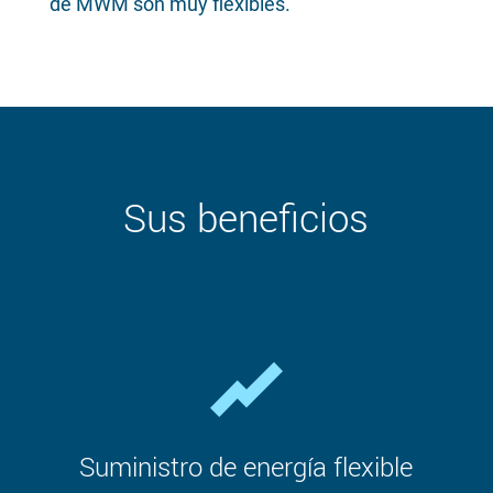
de MWM son muy flexibles.
Sus beneficios
Suministro de energía flexible