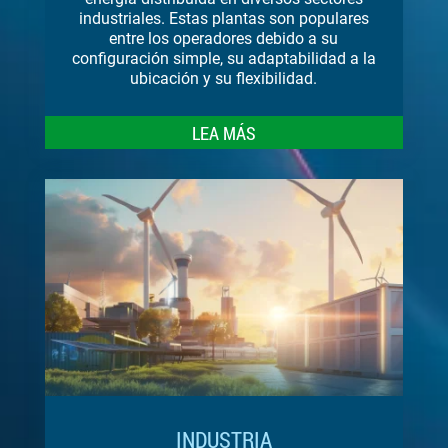
industriales. Estas plantas son populares
entre los operadores debido a su
configuración simple, su adaptabilidad a la
ubicación y su flexibilidad.
LEA MÁS
INDUSTRIA