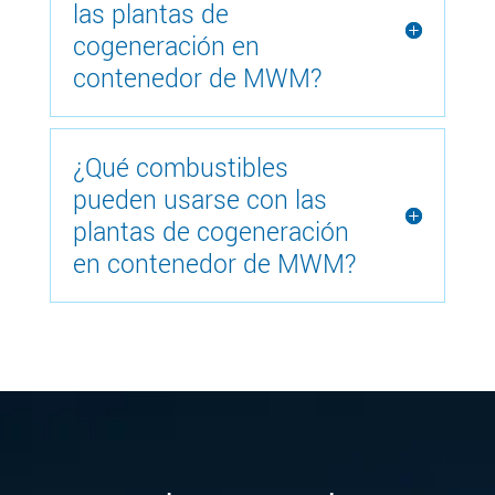
las plantas de
cogeneración en
contenedor de MWM?
¿Qué combustibles
pueden usarse con las
plantas de cogeneración
en contenedor de MWM?