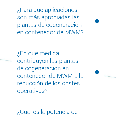
¿Para qué aplicaciones
son más apropiadas las
plantas de cogeneración
en contenedor de MWM?
¿En qué medida
contribuyen las plantas
de cogeneración en
contenedor de MWM a la
reducción de los costes
operativos?
¿Cuál es la potencia de