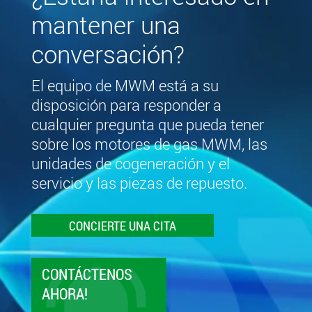
mantener una
conversación?
El equipo de MWM está a su
disposición para responder a
cualquier pregunta que pueda tener
sobre los motores de gas MWM, las
unidades de cogeneración y el
servicio y las piezas de repuesto.
CONCIERTE UNA CITA
CONTÁCTENOS
AHORA!