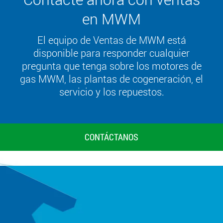
en MWM
El equipo de Ventas de MWM está
disponible para responder cualquier
pregunta que tenga sobre los motores de
gas MWM, las plantas de cogeneración, el
servicio y los repuestos.
CONTÁCTANOS