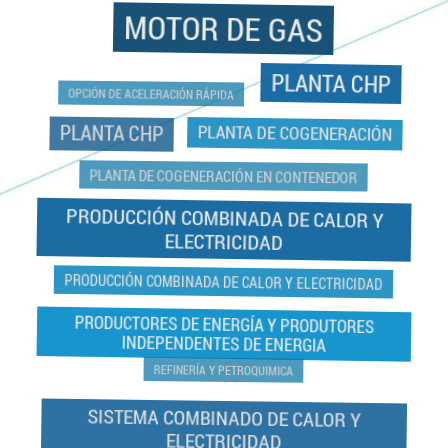
MOTOR DE GAS
PLANTA CHP
OPCIÓN DE ACELERACIÓN RÁPIDA
PLANTA CHP
PLANTA DE COGENERACIÓN
PLANTA DE COGENERACIÓN EN CONTENEDOR
PRODUCCIÓN COMBINADA DE CALOR Y
ELECTRICIDAD
PRODUCCIÓN COMBINADA DE CALOR Y ELECTRICIDAD
PRODUCTORES DE ENERGÍA Y PRODUTORES
INDEPENDENTES DE ENERGIA
REFINERÍA Y PETROQUIMICA
SISTEMA COMBINADO DE CALOR Y