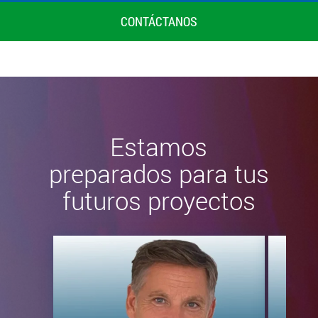
CONTÁCTANOS
Estamos
preparados para tus
futuros proyectos