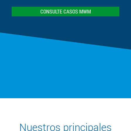
CONSULTE CASOS MWM
Nuestros principales