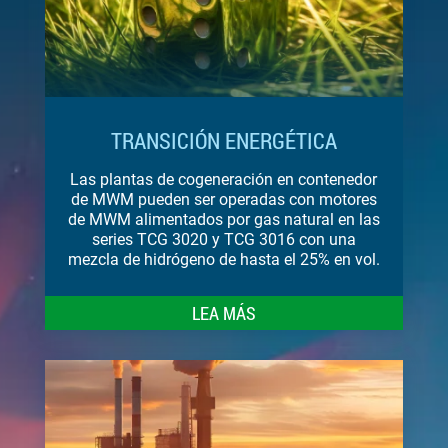
TRANSICIÓN ENERGÉTICA
Las plantas de cogeneración en contenedor
de MWM pueden ser operadas con motores
de MWM alimentados por gas natural en las
series TCG 3020 y TCG 3016 con una
mezcla de hidrógeno de hasta el 25% en vol.
LEA MÁS