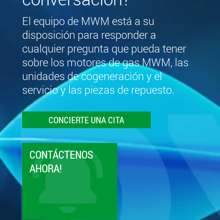
El equipo de MWM está a su
disposición para responder a
cualquier pregunta que pueda tener
sobre los motores de gas MWM, las
unidades de cogeneración y el
servicio y las piezas de repuesto.
CONCIERTE UNA CITA
CONTÁCTENOS
AHORA!