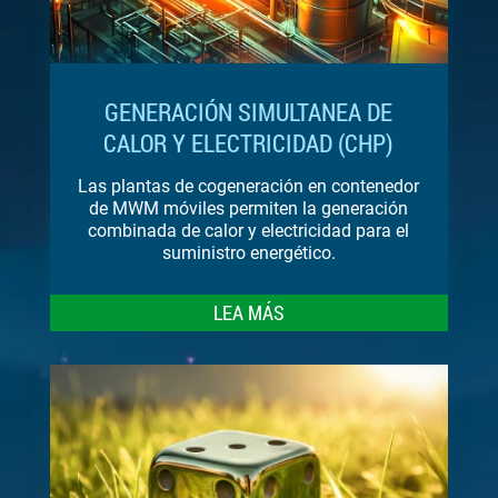
GENERACIÓN SIMULTANEA DE
CALOR Y ELECTRICIDAD (CHP)
Las plantas de cogeneración en contenedor
de MWM móviles permiten la generación
combinada de calor y electricidad para el
suministro energético.
LEA MÁS