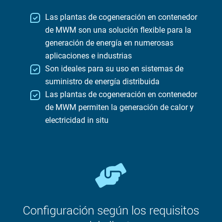
Las plantas de cogeneración en contenedor
de MWM son una solución flexible para la
generación de energía en numerosas
aplicaciones e industrias
Son ideales para su uso en sistemas de
suministro de energía distribuida
Las plantas de cogeneración en contenedor
de MWM permiten la generación de calor y
electricidad in situ
Configuración según los requisitos