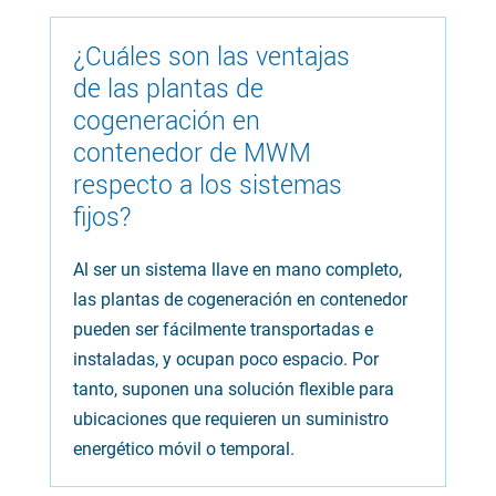
¿Cuáles son las ventajas
de las plantas de
cogeneración en
contenedor de MWM
respecto a los sistemas
fijos?
Al ser un sistema llave en mano completo,
las plantas de cogeneración en contenedor
pueden ser fácilmente transportadas e
instaladas, y ocupan poco espacio. Por
tanto, suponen una solución flexible para
ubicaciones que requieren un suministro
energético móvil o temporal.