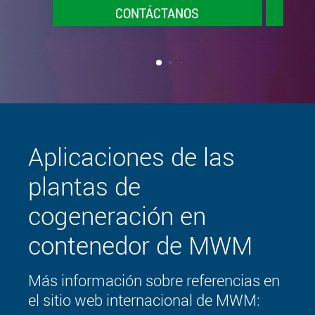
CONTÁCTANOS
Aplicaciones de las
plantas de
cogeneración en
contenedor de MWM
Más información sobre referencias en
el sitio web internacional de MWM: