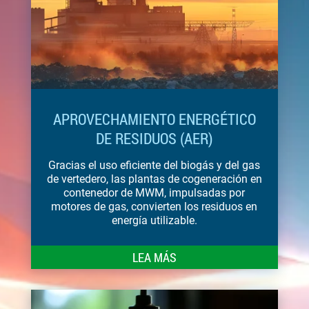
APROVECHAMIENTO ENERGÉTICO
DE RESIDUOS (AER)
Gracias el uso eficiente del biogás y del gas
de vertedero, las plantas de cogeneración en
contenedor de MWM, impulsadas por
motores de gas, convierten los residuos en
energía utilizable.
LEA MÁS