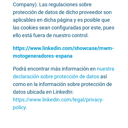
Company). Las regulaciones sobre
protección de datos de dicho proveedor son
aplicables en dicha página y es posible que
las cookies sean configuradas por este, pues
ello está fuera de nuestro control.
https://www.linkedin.com/showcase/mwm-
motogeneradores-espana
Podrá encontrar más información en
nuestra
declaración sobre protección de datos
así
como en la información sobre protección de
datos ubicada en LinkedIn:
https://www.linkedin.com/legal/privacy-
policy
.