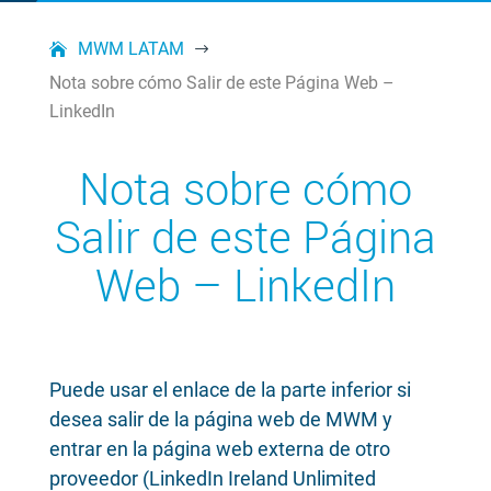
MWM LATAM
$
Nota sobre cómo Salir de este Página Web –
LinkedIn
Nota sobre cómo
Salir de este Página
Web – LinkedIn
Puede usar el enlace de la parte inferior si
desea salir de la página web de MWM y
entrar en la página web externa de otro
proveedor (LinkedIn Ireland Unlimited