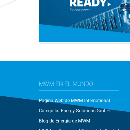
MWM EN EL MUNDO
Página Web de MWM International
Caterpillar Energy Solutions GmbH
Blog de Energía de MWM