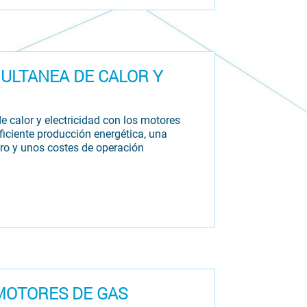
ULTANEA DE CALOR Y
 calor y electricidad con los motores
ciente producción energética, una
ro y unos costes de operación
MOTORES DE GAS