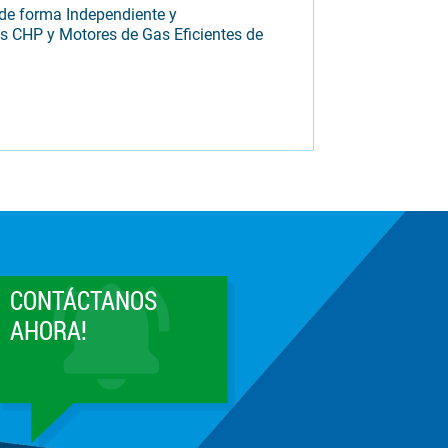
 de forma Independiente y
s CHP y Motores de Gas Eficientes de
CONTÁCTANOS
AHORA!