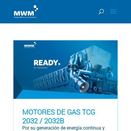
MOTORES DE GAS TCG
2032 / 2032B
Por su generación de energía continua y