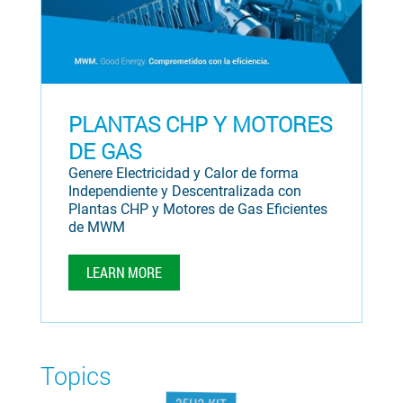
PLANTAS CHP Y MOTORES
DE GAS
Genere Electricidad y Calor de forma
Independiente y Descentralizada con
Plantas CHP y Motores de Gas Eficientes
de MWM
LEARN MORE
Topics
25H2-KIT