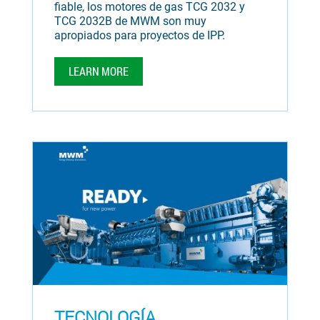
fiable, los motores de gas TCG 2032 y
TCG 2032B de MWM son muy
apropiados para proyectos de IPP.
LEARN MORE
TECNOLOGÍA