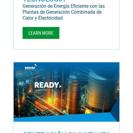
Generación de Energía Eficiente con las
Plantas de Generación Combinada de
Calor y Electricidad
LEARN MORE