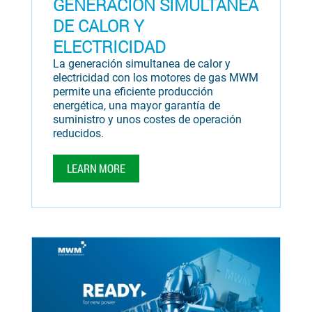
GENERACIÓN SIMULTANEA
DE CALOR Y
ELECTRICIDAD
La generación simultanea de calor y
electricidad con los motores de gas MWM
permite una eficiente producción
energética, una mayor garantía de
suministro y unos costes de operación
reducidos.
LEARN MORE