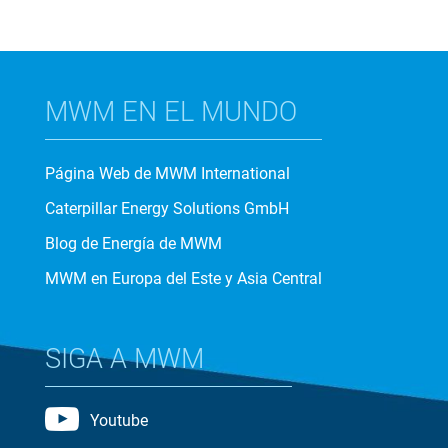
MWM EN EL MUNDO
Página Web de MWM International
Caterpillar Energy Solutions GmbH
Blog de Energía de MWM
MWM en Europa del Este y Asia Central
SIGA A MWM
Youtube