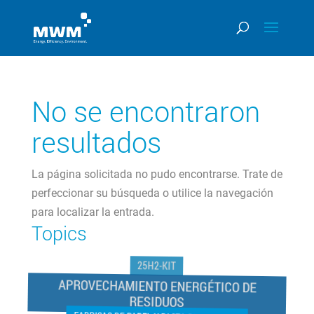
No se encontraron
resultados
La página solicitada no pudo encontrarse. Trate de
perfeccionar su búsqueda o utilice la navegación
para localizar la entrada.
Topics
25H2-KIT
APROVECHAMIENTO ENERGÉTICO DE
RESIDUOS