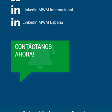
LinkedIn MWM Internacional
LinkedIn MWM España
CONTÁCTANOS
AHORA!