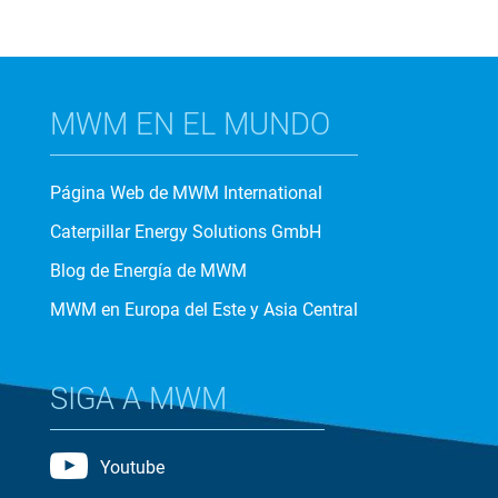
MWM EN EL MUNDO
Página Web de MWM International
Caterpillar Energy Solutions GmbH
Blog de Energía de MWM
MWM en Europa del Este y Asia Central
SIGA A MWM
Youtube