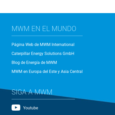
MWM EN EL MUNDO
Página Web de MWM International
Caterpillar Energy Solutions GmbH
Blog de Energía de MWM
MWM en Europa del Este y Asia Central
SIGA A MWM
Youtube