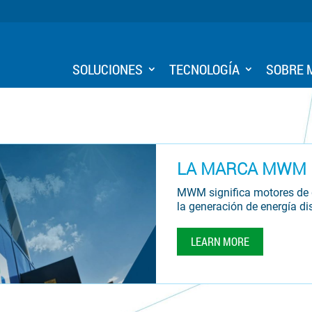
SOLUCIONES
TECNOLOGÍA
SOBRE
LA MARCA MWM
MWM significa motores de 
la generación de energía dis
LEARN MORE