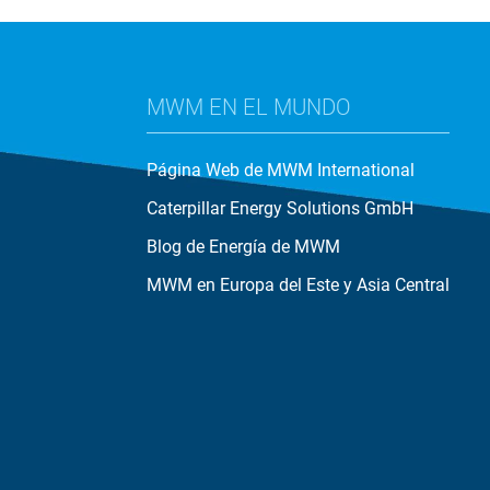
MWM EN EL MUNDO
Página Web de MWM International
Caterpillar Energy Solutions GmbH
Blog de Energía de MWM
MWM en Europa del Este y Asia Central