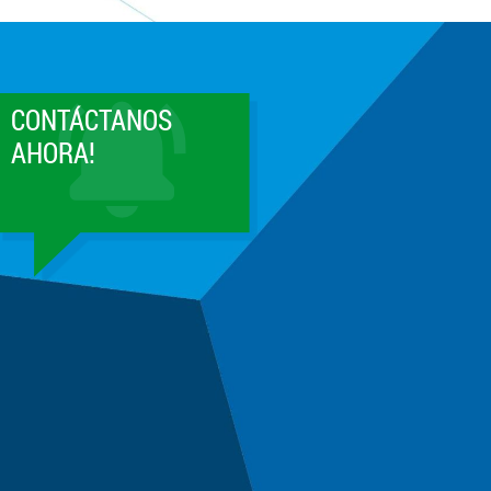
CONTÁCTANOS
AHORA!