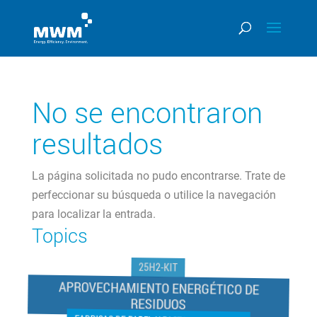
No se encontraron
resultados
La página solicitada no pudo encontrarse. Trate de
perfeccionar su búsqueda o utilice la navegación
para localizar la entrada.
Topics
25H2-KIT
APROVECHAMIENTO ENERGÉTICO DE
RESIDUOS