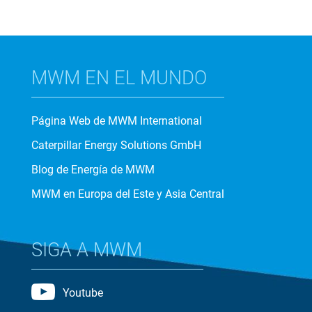
MWM EN EL MUNDO
Página Web de MWM International
Caterpillar Energy Solutions GmbH
Blog de Energía de MWM
MWM en Europa del Este y Asia Central
SIGA A MWM
Youtube