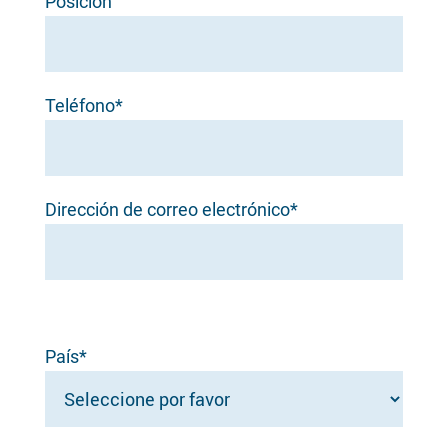
Posición
Teléfono*
Dirección de correo electrónico*
País*