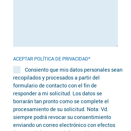
ACEPTAR POLÍTICA DE PRIVACIDAD*
Consiento que mis datos personales sean
recopilados y procesados a partir del
formulario de contacto con el fin de
responder a mi solicitud. Los datos se
borrarán tan pronto como se complete el
procesamiento de su solicitud. Nota: Vd.
siempre podrá revocar su consentimiento
enviando un correo electrónico con efectos