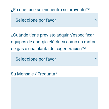
¿En qué fase se encuentra su proyecto?*
¿Cuándo tiene previsto adquirir/especificar
equipos de energía eléctrica como un motor
de gas o una planta de cogeneración?*
Su Mensaje / Pregunta*