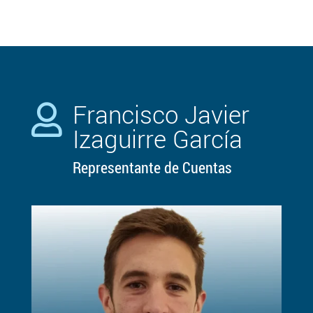
Francisco Javier

Izaguirre García
Representante de Cuentas