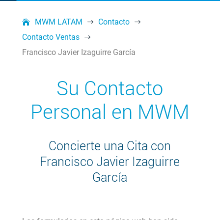
MWM LATAM
Contacto
$
$
Contacto Ventas
$
Francisco Javier Izaguirre García
Su Contacto
Personal en MWM
Concierte una Cita con
Francisco Javier Izaguirre
García