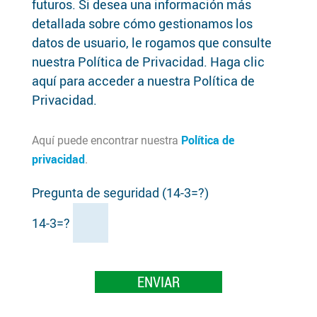
futuros. Si desea una información más
detallada sobre cómo gestionamos los
datos de usuario, le rogamos que consulte
nuestra Política de Privacidad. Haga clic
aquí para acceder a nuestra Política de
Privacidad.
Política de
Aquí puede encontrar nuestra
privacidad
.
Pregunta de seguridad (14-3=?)
14-3=?