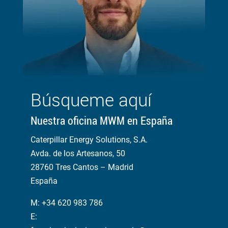
Búsqueme aquí
Nuestra oficina MWM en España
Caterpillar Energy Solutions, S.A.
Avda. de los Artesanos, 50
28760 Tres Cantos – Madrid
España
M: +34 620 983 786
E: