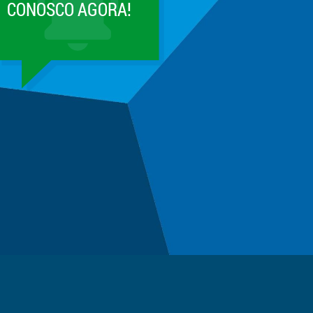
CONOSCO AGORA!