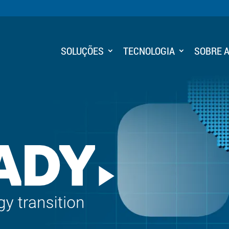
SOLUÇÕES
TECNOLOGIA
SOBRE 