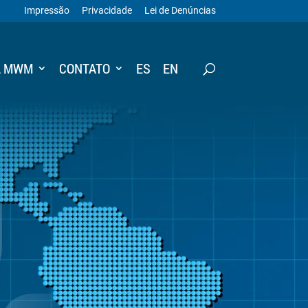
Impressão
Privacidade
Lei de Denúncias
A MWM
CONTATO
ES
EN