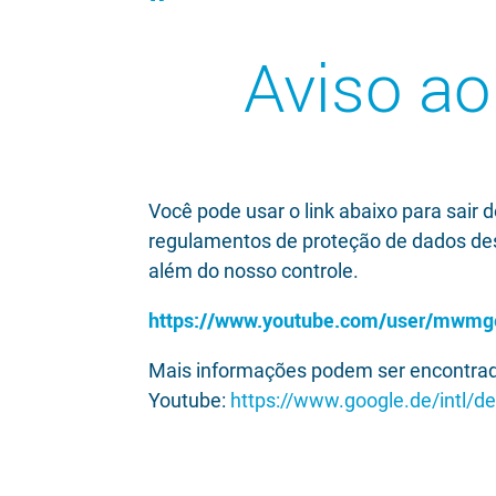
Aviso ao
Você pode usar o link abaixo para sair 
regulamentos de proteção de dados dess
além do nosso controle.
https://www.youtube.com/user/mwmg
Mais informações podem ser encontr
Youtube:
https://www.google.de/intl/de