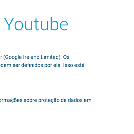
– Youtube
r (Google Ireland Limited). Os
em ser definidos por ele. Isso está
formações sobre proteção de dados em