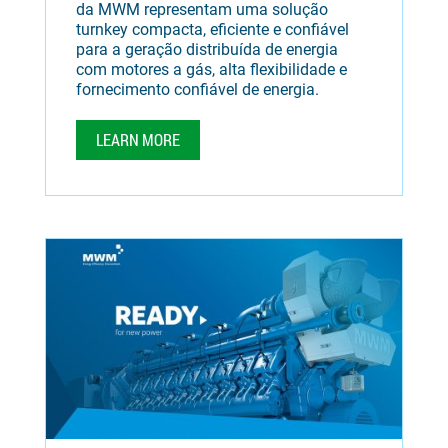
da MWM representam uma solução
turnkey compacta, eficiente e confiável
para a geração distribuída de energia
com motores a gás, alta flexibilidade e
fornecimento confiável de energia.
LEARN MORE