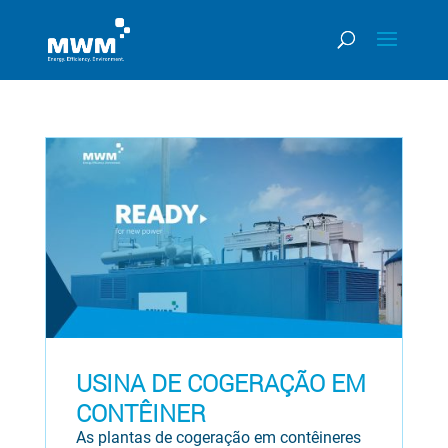
USINA DE COGERAÇÃO EM
CONTÊINER
As plantas de cogeração em contêineres