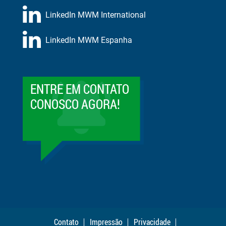
LinkedIn MWM International
LinkedIn MWM Espanha
ENTRE EM CONTATO
CONOSCO AGORA!
Contato
Impressão
Privacidade