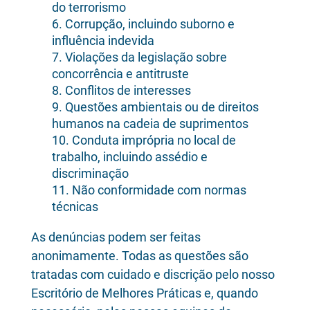
do terrorismo
Corrupção, incluindo suborno e
influência indevida
Violações da legislação sobre
concorrência e antitruste
Conflitos de interesses
Questões ambientais ou de direitos
humanos na cadeia de suprimentos
Conduta imprópria no local de
trabalho, incluindo assédio e
discriminação
Não conformidade com normas
técnicas
As denúncias podem ser feitas
anonimamente. Todas as questões são
tratadas com cuidado e discrição pelo nosso
Escritório de Melhores Práticas e, quando