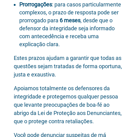
Prorrogações
: para casos particularmente
complexos, o prazo de resposta pode ser
prorrogado para
6 meses
, desde que o
defensor da integridade seja informado
com antecedência e receba uma
explicação clara.
Estes prazos ajudam a garantir que todas as
questões sejam tratadas de forma oportuna,
justa e exaustiva.
Apoiamos totalmente os defensores da
integridade e protegemos qualquer pessoa
que levante preocupações de boa-fé ao
abrigo da Lei de Proteção aos Denunciantes,
que o protege contra retaliações.
Você pode denunciar suspeitas de má