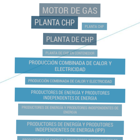
MOTOR DE GAS
PLANTA CHP
PLANTA CHP
PLANTA DE CHP
PLANTA DE CHP EN CONTENEDOR
PRODUCCIÓN COMBINADA DE CALOR Y
ELECTRICIDAD
PRODUCCIÓN COMBINADA DE CALOR Y ELECTRICIDAD
PRODUCTORES DE ENERGÍA Y PRODUTORES
INDEPENDENTES DE ENERGIA
PRODUCTORES DE ENERGÍA Y PRODUTORES INDEPENDENTES DE
ENERGIA
PRODUCTORES DE ENERGÍA Y PRODUTORES
INDEPENDENTES DE ENERGIA (IPP)