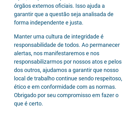
órgãos externos oficiais. Isso ajuda a
garantir que a questão seja analisada de
forma independente e justa.
Manter uma cultura de integridade é
responsabilidade de todos. Ao permanecer
alertas, nos manifestaremos e nos
responsabilizarmos por nossos atos e pelos
dos outros, ajudamos a garantir que nosso
local de trabalho continue sendo respeitoso,
ético e em conformidade com as normas.
Obrigado por seu compromisso em fazer o
que é certo.