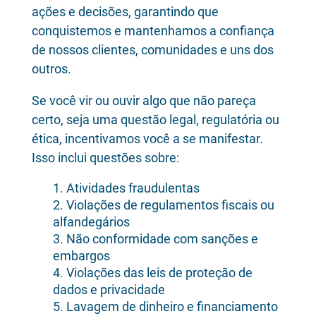
ações e decisões, garantindo que
conquistemos e mantenhamos a confiança
de nossos clientes, comunidades e uns dos
outros.
Se você vir ou ouvir algo que não pareça
certo, seja uma questão legal, regulatória ou
ética, incentivamos você a se manifestar.
Isso inclui questões sobre:
Atividades fraudulentas
Violações de regulamentos fiscais ou
alfandegários
Não conformidade com sanções e
embargos
Violações das leis de proteção de
dados e privacidade
Lavagem de dinheiro e financiamento