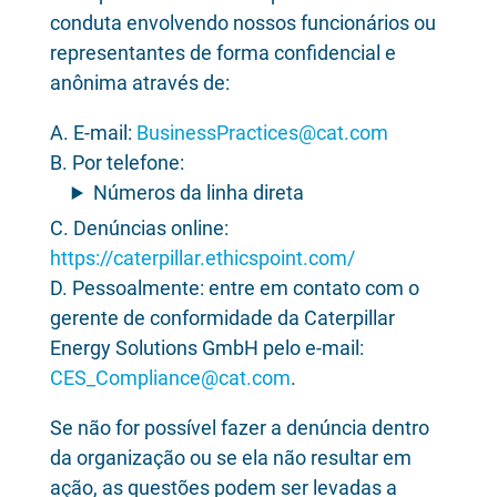
conduta envolvendo nossos funcionários ou
representantes de forma confidencial e
anônima através de:
A. E-mail:
BusinessPractices@cat.com
B. Por telefone:
Números da linha direta
C. Denúncias online:
https://caterpillar.ethicspoint.com/
D. Pessoalmente: entre em contato com o
gerente de conformidade da Caterpillar
Energy Solutions GmbH pelo e-mail:
CES_Compliance@cat.com
.
Se não for possível fazer a denúncia dentro
da organização ou se ela não resultar em
ação, as questões podem ser levadas a