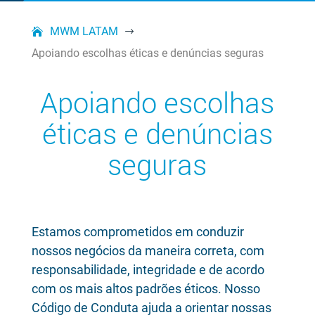
MWM LATAM
$
Apoiando escolhas éticas e denúncias seguras
Apoiando escolhas
éticas e denúncias
seguras
Estamos comprometidos em conduzir
nossos negócios da maneira correta, com
responsabilidade, integridade e de acordo
com os mais altos padrões éticos. Nosso
Código de Conduta ajuda a orientar nossas