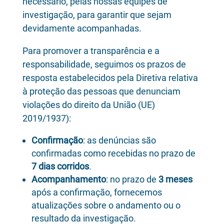
necessário, pelas nossas equipes de
investigação, para garantir que sejam
devidamente acompanhadas.
Para promover a transparência e a
responsabilidade, seguimos os prazos de
resposta estabelecidos pela Diretiva relativa
à proteção das pessoas que denunciam
violações do direito da União (UE)
2019/1937):
Confirmação
: as denúncias são
confirmadas como recebidas no prazo de
7 dias corridos
.
Acompanhamento
: no prazo de
3 meses
após a confirmação, fornecemos
atualizações sobre o andamento ou o
resultado da investigação.