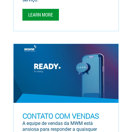
LEARN MORE
CONTATO COM VENDAS
A equipe de vendas da MWM está
ansiosa para responder a quaisquer