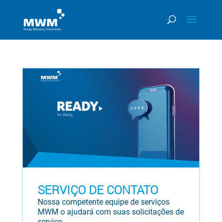
SERVIÇO DE CONTATO
Nossa competente equipe de serviços
MWM o ajudará com suas solicitações de
serviço.