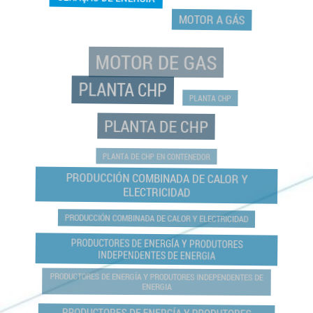
MOTOR A GÁS
MOTOR DE GAS
PLANTA CHP
PLANTA CHP
PLANTA DE CHP
PLANTA DE CHP EN CONTENEDOR
PRODUCCIÓN COMBINADA DE CALOR Y
ELECTRICIDAD
PRODUCCIÓN COMBINADA DE CALOR Y ELECTRICIDAD
PRODUCTORES DE ENERGÍA Y PRODUTORES
INDEPENDENTES DE ENERGIA
PRODUCTORES DE ENERGÍA Y PRODUTORES INDEPENDENTES DE
ENERGIA