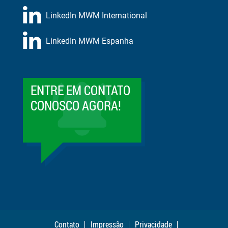
LinkedIn MWM International
LinkedIn MWM Espanha
ENTRE EM CONTATO
CONOSCO AGORA!
Contato
Impressão
Privacidade