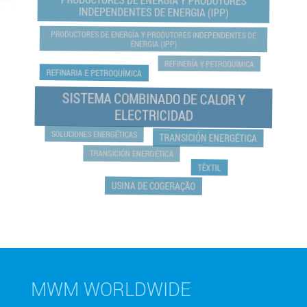
PRODUCTORES DE ENERGÍA Y PRODUTORES
INDEPENDENTES DE ENERGIA (IPP)
PRODUCTORES DE ENERGÍA Y PRODUTORES INDEPENDENTES DE
ENERGIA (IPP)
REFINERÍA Y PETROQUIMICA
REFINARIA E PETROQUÍMICA
SISTEMA COMBINADO DE CALOR Y
ELECTRICIDAD
SOLUCIONES ENERGÉTICAS
TRANSICIÓN ENERGÉTICA
TRANSICIÓN ENERGÉTICA
TÊXTIL
USINA DE COGERAÇÃO
MWM WORLDWIDE