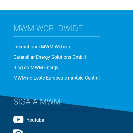
MWM WORLDWIDE
International MWM Website
Caterpillar Energy Solutions GmbH
Blog da MWM Energy
MWM no Leste Europeu e na Ásia Central
SIGA A MWM
Youtube