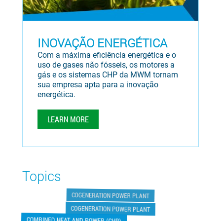
INOVAÇÃO ENERGÉTICA
Com a máxima eficiência energética e o
uso de gases não fósseis, os motores a
gás e os sistemas CHP da MWM tornam
sua empresa apta para a inovação
energética.
LEARN MORE
Topics
COGENERATION POWER PLANT
COGENERATION POWER PLANT