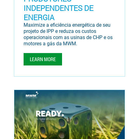
INDEPENDENTES DE
ENERGIA
Maximize a eficiência energética de seu
projeto de IPP e reduza os custos
operacionais com as usinas de CHP e os
motores a gás da MWM.
LEARN MORE