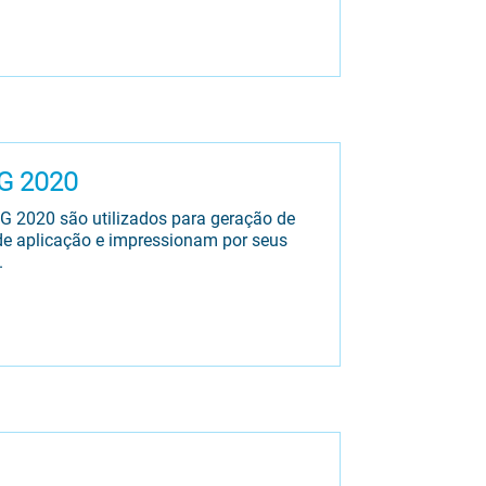
G 2020
 2020 são utilizados para geração de
de aplicação e impressionam por seus
.