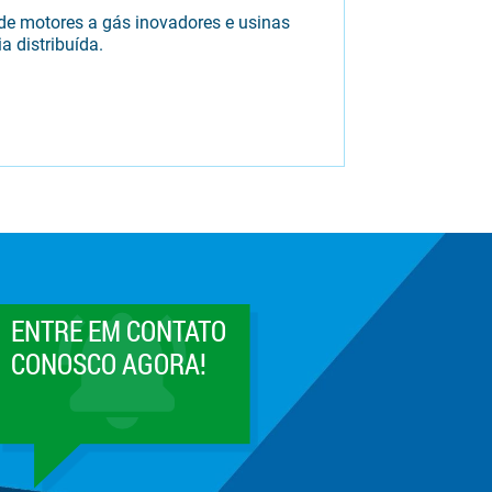
e motores a gás inovadores e usinas
a distribuída.
ENTRE EM CONTATO
CONOSCO AGORA!