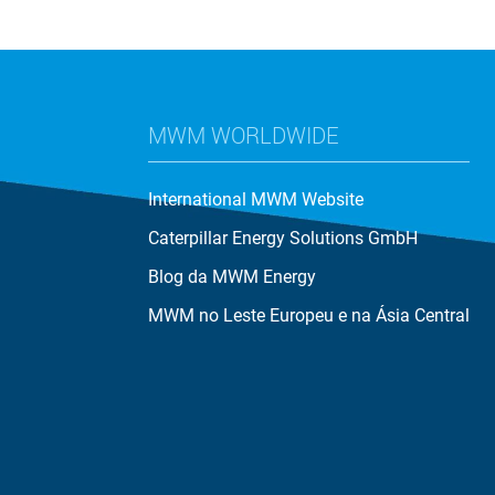
MWM WORLDWIDE
International MWM Website
Caterpillar Energy Solutions GmbH
Blog da MWM Energy
MWM no Leste Europeu e na Ásia Central