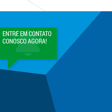
ENTRE EM CONTATO
CONOSCO AGORA!