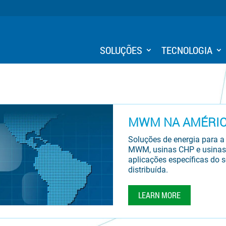
SOLUÇÕES
TECNOLOGIA
MWM NA AMÉRIC
Soluções de energia para 
MWM, usinas CHP e usinas 
aplicações específicas do s
distribuída.
LEARN MORE