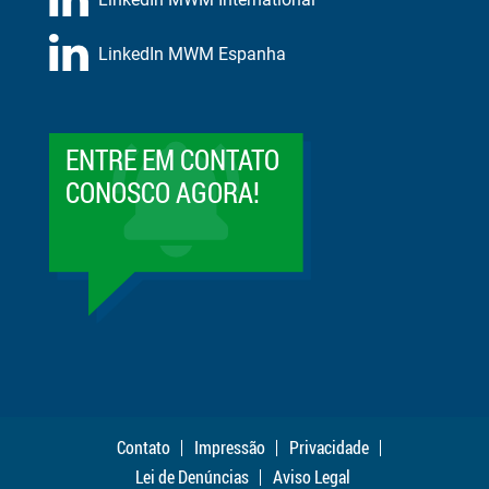
LinkedIn MWM Espanha
ENTRE EM CONTATO
CONOSCO AGORA!
Contato
Impressão
Privacidade
Lei de Denúncias
Aviso Legal