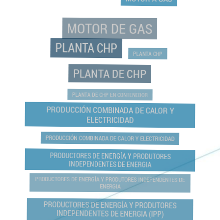
MOTOR DE GAS
PLANTA CHP
PLANTA CHP
PLANTA DE CHP
PLANTA DE CHP EN CONTENEDOR
PRODUCCIÓN COMBINADA DE CALOR Y
ELECTRICIDAD
PRODUCCIÓN COMBINADA DE CALOR Y ELECTRICIDAD
PRODUCTORES DE ENERGÍA Y PRODUTORES
INDEPENDENTES DE ENERGIA
PRODUCTORES DE ENERGÍA Y PRODUTORES INDEPENDENTES DE
ENERGIA
PRODUCTORES DE ENERGÍA Y PRODUTORES
INDEPENDENTES DE ENERGIA (IPP)